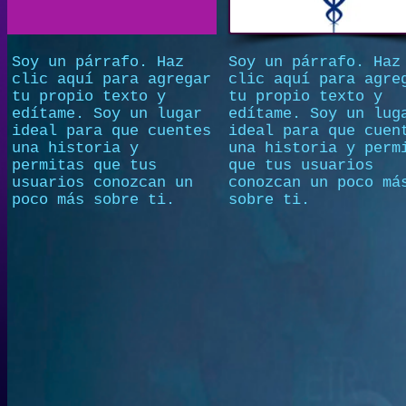
Soy un párrafo. Haz
Soy un párrafo. Haz
clic aquí para agregar
clic aquí para agre
tu propio texto y
tu propio texto y
edítame. Soy un lugar
edítame. Soy un lug
ideal para que cuentes
ideal para que cuen
una historia y
una historia y perm
permitas que tus
que tus usuarios
usuarios conozcan un
conozcan un poco má
poco más sobre ti.
sobre ti.