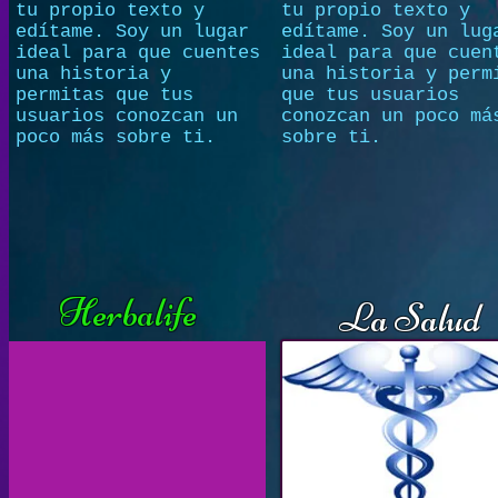
tu propio texto y
tu propio texto y
edítame. Soy un lugar
edítame. Soy un lug
ideal para que cuentes
ideal para que cuen
una historia y
una historia y perm
permitas que tus
que tus usuarios
usuarios conozcan un
conozcan un poco má
poco más sobre ti.
sobre ti.
Herbalife
La Salud